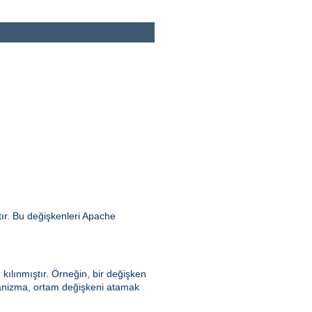
ır. Bu değişkenleri Apache
kılınmıştır. Örneğin, bir değişken
ekanizma, ortam değişkeni atamak