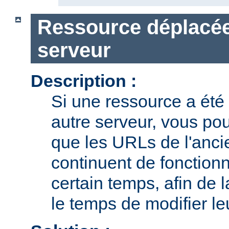
Ressource déplacée
serveur
Description :
Si une ressource a été
autre serveur, vous pou
que les URLs de l'anci
continuent de fonction
certain temps, afin de l
le temps de modifier leu