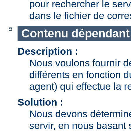
pour rechercher le serv
dans le fichier de cor
Contenu dépendant 
Description :
Nous voulons fournir 
différents en fonction 
agent) qui effectue la r
Solution :
Nous devons détermine
servir, en nous basant 