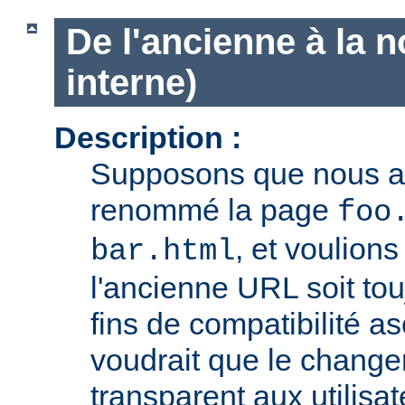
De l'ancienne à la 
interne)
Description :
Supposons que nous 
renommé la page
foo
, et voulion
bar.html
l'ancienne URL soit tou
fins de compatibilité a
voudrait que le chang
transparent aux utilisa