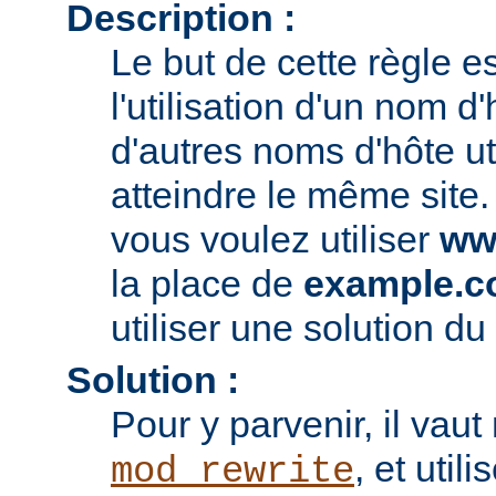
Description :
Le but de cette règle es
l'utilisation d'un nom d'
d'autres noms d'hôte ut
atteindre le même site.
vous voulez utiliser
ww
la place de
example.
utiliser une solution du 
Solution :
Pour y parvenir, il vau
, et utili
mod_rewrite