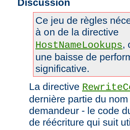
Discussion
Ce jeu de règles néces
à
de la directive
on
,
HostNameLookups
une baisse de perfo
significative.
La directive
RewriteC
dernière partie du nom 
demandeur - le code du 
de réécriture qui suit ut