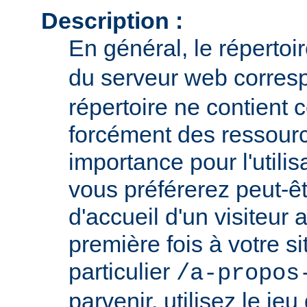
Description :
En général, le répertoi
du serveur web corresp
répertoire ne contient
forcément des ressour
importance pour l'utili
vous préférerez peut-êt
d'accueil d'un visiteur
première fois à votre si
particulier
/a-propos
parvenir, utilisez le jeu