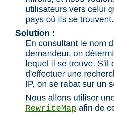
utilisateurs vers celui 
pays où ils se trouvent.
Solution :
En consultant le nom d'
demandeur, on détermi
lequel il se trouve. S'il
d'effectuer une recherc
IP, on se rabat sur un 
Nous allons utiliser une
afin de co
RewriteMap