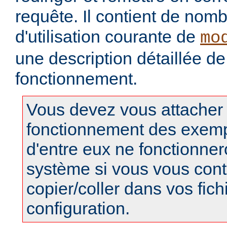
requête. Il contient de no
d'utilisation courante de
mo
une description détaillée de
fonctionnement.
Vous devez vous attacher
fonctionnement des exempl
d'entre eux ne fonctionner
système si vous vous cont
copier/coller dans vos fich
configuration.