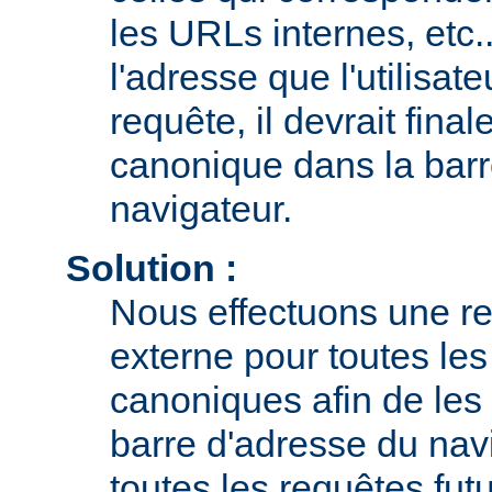
les URLs internes, etc.
l'adresse que l'utilisate
requête, il devrait fina
canonique dans la barr
navigateur.
Solution :
Nous effectuons une r
externe pour toutes le
canoniques afin de les 
barre d'adresse du navi
toutes les requêtes fut