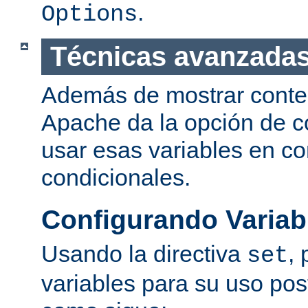
.
Options
Técnicas avanzadas
Además de mostrar conte
Apache da la opción de co
usar esas variables en c
condicionales.
Configurando Variab
Usando la directiva
,
set
variables para su uso post