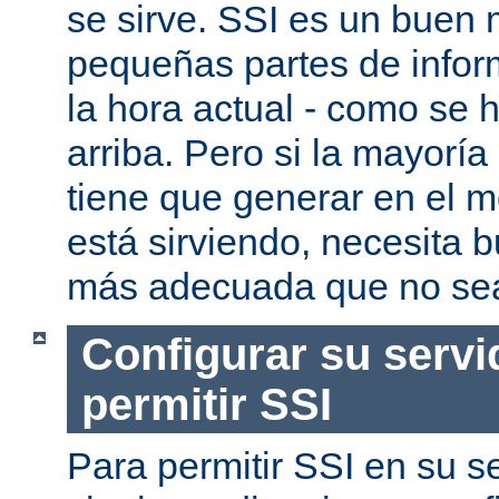
se sirve. SSI es un buen
pequeñas partes de infor
la hora actual - como se
arriba. Pero si la mayorí
tiene que generar en el 
está sirviendo, necesita 
más adecuada que no se
Configurar su servi
permitir SSI
Para permitir SSI en su se