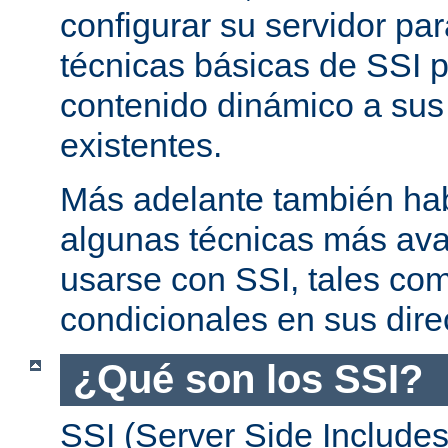
configurar su servidor par
técnicas básicas de SSI p
contenido dinámico a su
existentes.
Más adelante también ha
algunas técnicas más av
usarse con SSI, tales co
condicionales en sus dire
¿Qué son los SSI?
SSI (Server Side Includes