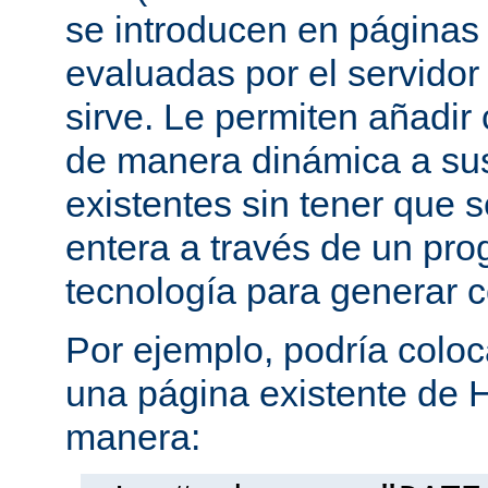
se introducen en página
evaluadas por el servidor
sirve. Le permiten añadi
de manera dinámica a s
existentes sin tener que 
entera a través de un pro
tecnología para generar 
Por ejemplo, podría coloc
una página existente de 
manera: