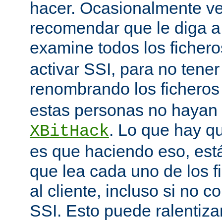
hacer. Ocasionalmente v
recomendar que le diga 
examine todos los ficher
activar SSI, para no tener 
renombrando los ficheros
estas personas no hayan 
. Lo que hay q
XBitHack
es que haciendo eso, est
que lea cada uno de los 
al cliente, incluso si no c
SSI. Esto puede ralentiza