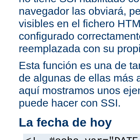
navegador las obviará, pe
visibles en el fichero HTM
configurado correctamente
reemplazada con su propi
Esta función es una de t
de algunas de ellas más 
aquí mostramos unos eje
puede hacer con SSI.
La fecha de hoy