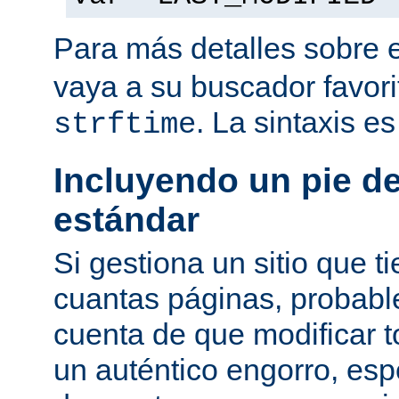
Para más detalles sobre 
vaya a su buscador favor
. La sintaxis e
strftime
Incluyendo un pie d
estándar
Si gestiona un sitio que 
cuantas páginas, probab
cuenta de que modificar 
un auténtico engorro, esp